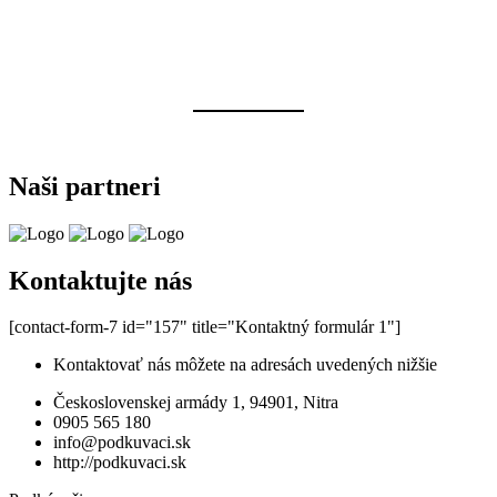
Naši partneri
Kontaktujte nás
[contact-form-7 id="157" title="Kontaktný formulár 1"]
Kontaktovať nás môžete na adresách uvedených nižšie
Československej armády 1, 94901, Nitra
0905 565 180
info@podkuvaci.sk
http://podkuvaci.sk